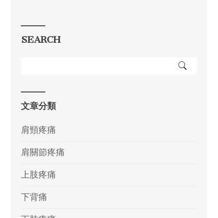
SEARCH
文章分類
肩頸疼痛
肩關節疼痛
上肢疼痛
下背痛