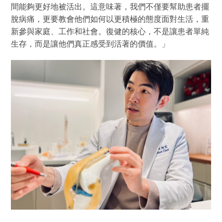
間能夠更好地被活出。這意味著，我們不僅要幫助患者擺
脫病痛，更要教會他們如何以更積極的態度面對生活，重
新參與家庭、工作和社會。復健的核心，不是讓患者單純
生存，而是讓他們真正感受到活著的價值。」