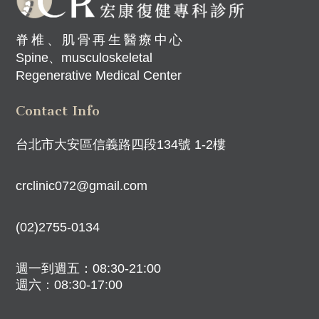
脊椎、肌骨再生醫療中心
Spine、musculoskeletal
Regenerative Medical Center
Contact Info
台北市大安區信義路四段134號 1-2樓
crclinic072@gmail.com
(02)2755-0134
週一到週五：08:30-21:00
週六：08:30-17:00