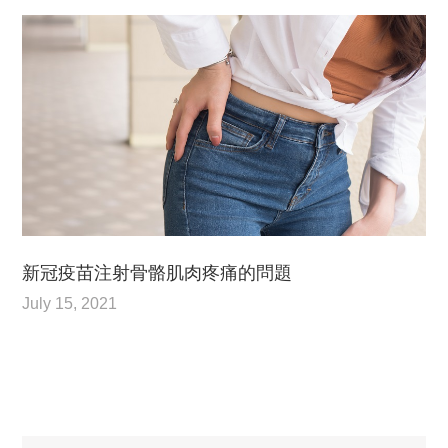
新冠疫苗注射骨骼肌肉疼痛的問題
July 15, 2021