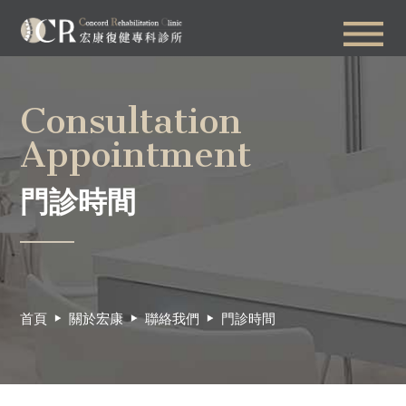
Consultation
Appointment
門診時間
首頁
關於宏康
聯絡我們
門診時間