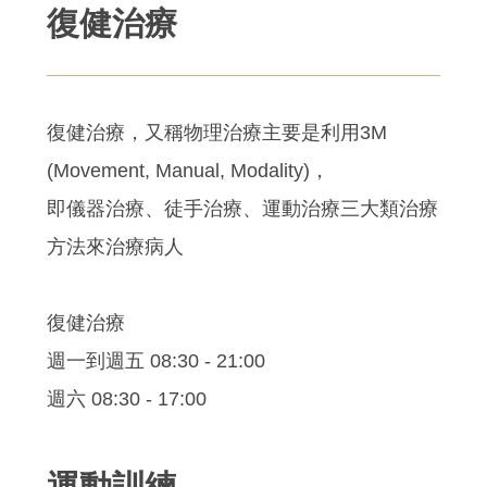
復健治療
復健治療，又稱物理治療主要是利用3M
(Movement, Manual, Modality)，
即儀器治療、徒手治療、運動治療三大類治療
方法來治療病人
復健治療
週一到週五 08:30 - 21:00
週六 08:30 - 17:00
運動訓練