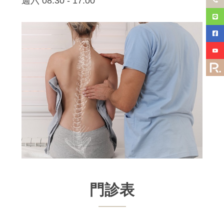
週六 08:30 - 17:00
門診表