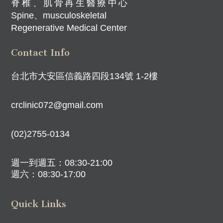
脊椎、肌骨再生醫療中心
Spine、musculoskeletal
Regenerative Medical Center
Contact Info
台北市大安區信義路四段134號 1-2樓
crclinic072@gmail.com
(02)2755-0134
週一到週五：08:30-21:00
週六：08:30-17:00
Quick Links