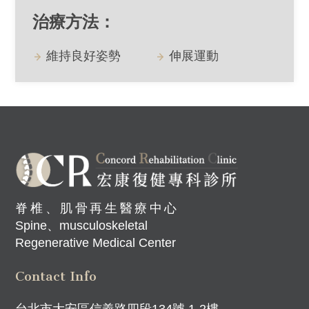
治療方法：
維持良好姿勢
伸展運動
脊椎、肌骨再生醫療中心
Spine、musculoskeletal
Regenerative Medical Center
Contact Info