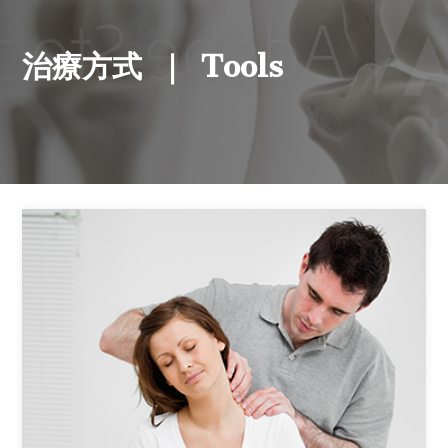
Tools
治療方式