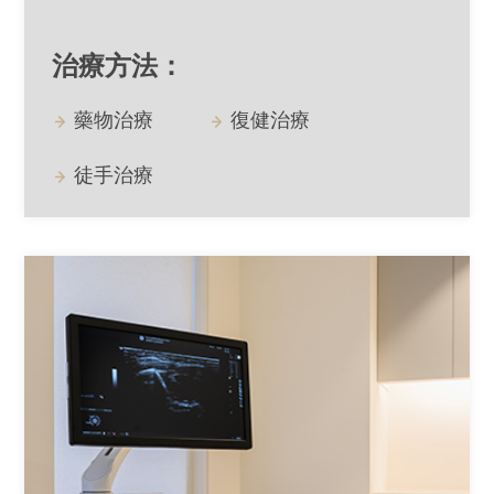
治療方法：
藥物治療
復健治療
徒手治療