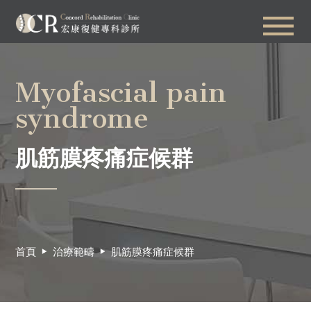
Myofascial pain
syndrome
肌筋膜疼痛症候群
首頁
治療範疇
肌筋膜疼痛症候群