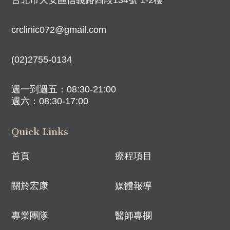
台北市大安區信義路四段134號 1-2樓
crclinic072@gmail.com
(02)2755-0134
週一到週五：08:30-21:00
週六：08:30-17:00
Quick Links
首頁
療程項目
關於宏康
媒體報導
專業團隊
醫師專欄