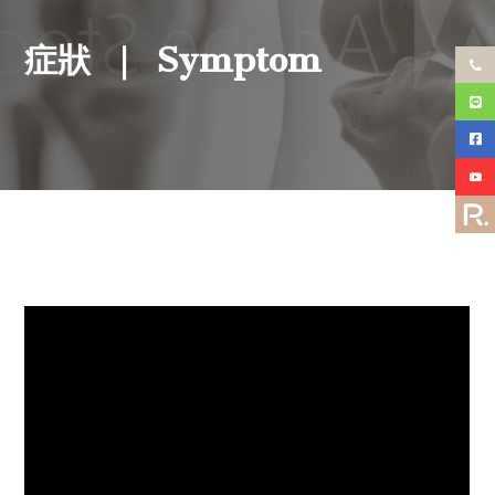
Symptom
症狀