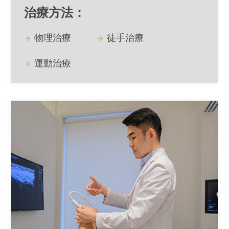
治療方法：
物理治療
徒手治療
運動治療