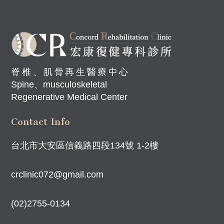
脊椎、肌骨再生醫療中心
Spine、musculoskeletal
Regenerative Medical Center
Contact Info
台北市大安區信義路四段134號 1-2樓
crclinic072@gmail.com
(02)2755-0134