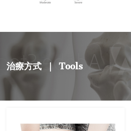
Tools
治療方式