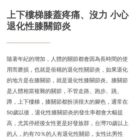
上下樓梯膝蓋疼痛、沒力 小心
退化性膝關節炎
隨著年紀的增加，人體的關節都會因為長時間的使
用而磨損，也就是俗稱的退化性關節炎，如果退化
的地方是在膝關節，就是退化性膝關節炎。膝關節
是人體相當複雜的關節，不管走路、跑步、跳、
蹲，上下樓梯，膝關節都扮演很大的腳色，通常在
50歲以後，退化性膝關節炎的發生率都會大幅提
高，尤其停經後女性更是好發族群，台灣70歲以上
的人，約有70％的人有退化性關節，女性比男性