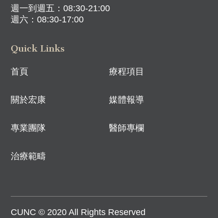
週一到週五：08:30-21:00
週六：08:30-17:00
Quick Links
首頁
療程項目
關於宏康
媒體報導
專業團隊
醫師專欄
治療範疇
CUNC © 2020 All Rights Reserved