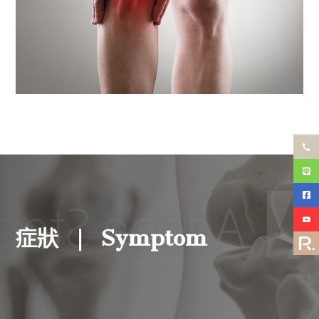
Symptom
症狀