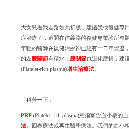
大女兒看我走路如此折騰，建議我找復健專
症治療了，這間在信義路的復健專業診所整
年輕的醫師在復健治療卻已經有十二年資歷
的左
膝關節
有積水，
膝關節
也退化磨損，建
(Platelet-rich plasma)
增生治療法
。
「科普一下：
PRP
(Platelet-rich plasma)
意指富含血小板的血
法
、回春療法或再生醫學療法。我們的血小