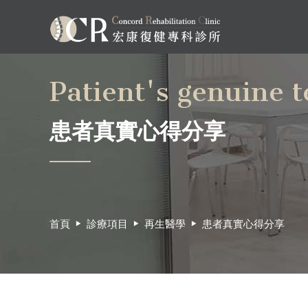
Patient's genuine t
患者真實心得分享
首頁
診療項目
再生醫學
患者真實心得分享