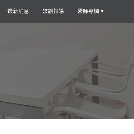
最新消息
媒體報導
醫師專欄