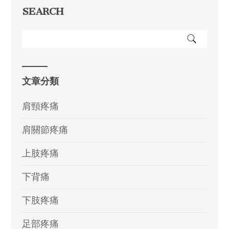
SEARCH
文章分類
肩頸疼痛
肩關節疼痛
上肢疼痛
下背痛
下肢疼痛
足部疼痛