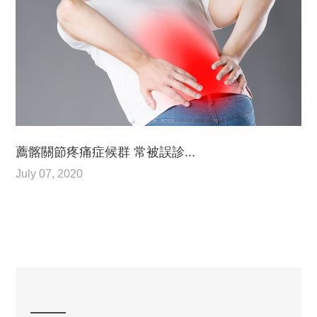
薦髂關節疼痛症候群 常被誤診...
July 07, 2020