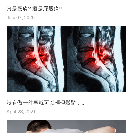
真是腰痛? 還是屁股痛!!
July 07, 2020
沒有做一件事就可以輕輕鬆鬆，...
April 28, 2021