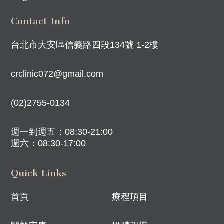
Contact Info
台北市大安區信義路四段134號 1-2樓
crclinic072@gmail.com
(02)2755-0134
週一到週五：08:30-21:00
週六：08:30-17:00
Quick Links
首頁
療程項目