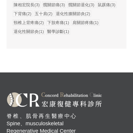
陳相宏院長(3)
髖關節痛(3)
髖關節退化(3)
鼠蹊痛(3)
下背痛(2)
五十肩(2)
退化性膝關節炎(2)
頸椎上背疼痛(2)
下肢疼痛(1)
肩關節疼痛(1)
退化性關節炎(1)
醫學診斷(1)
脊椎、肌骨再生醫療中心
Spine、musculoskeletal
Regenerative Medical Center