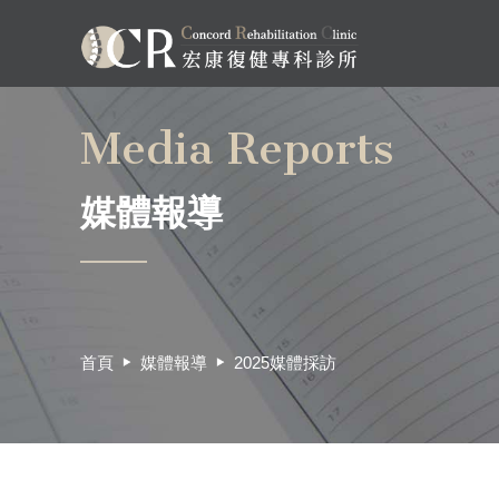
Media Reports
媒體報導
首頁
媒體報導
2025媒體採訪