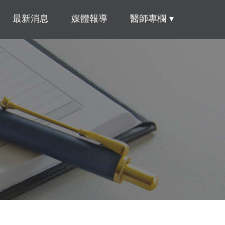
最新消息
媒體報導
醫師專欄