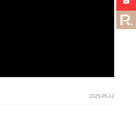
2025-05-12