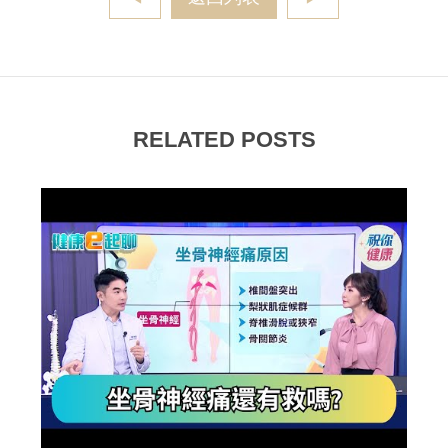
RELATED POSTS