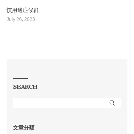
慣用邊症候群
July 26, 2023
SEARCH
文章分類