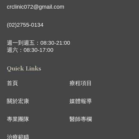
crclinic072@gmail.com
(02)2755-0134
週一到週五：08:30-21:00
週六：08:30-17:00
Quick Links
首頁
療程項目
關於宏康
媒體報導
專業團隊
醫師專欄
治療範疇