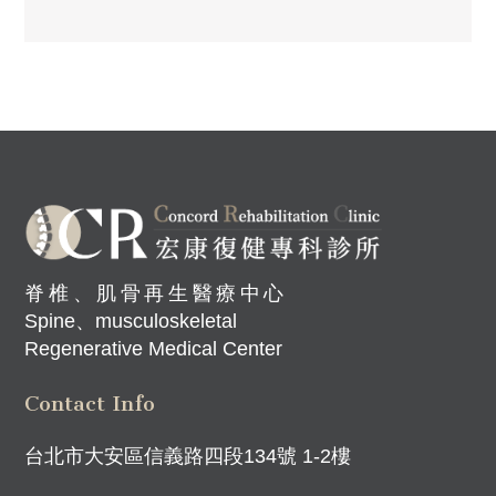
脊椎、肌骨再生醫療中心
Spine、musculoskeletal
Regenerative Medical Center
Contact Info
台北市大安區信義路四段134號 1-2樓