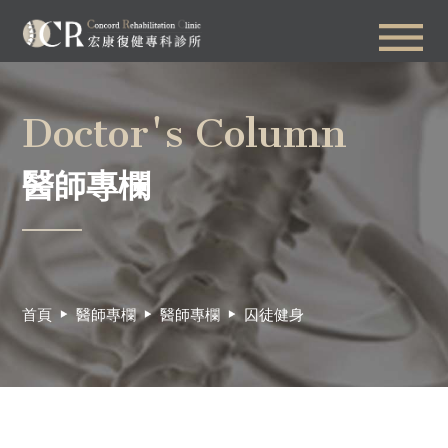
Doctor's Column
醫師專欄
首頁
醫師專欄
醫師專欄
囚徒健身