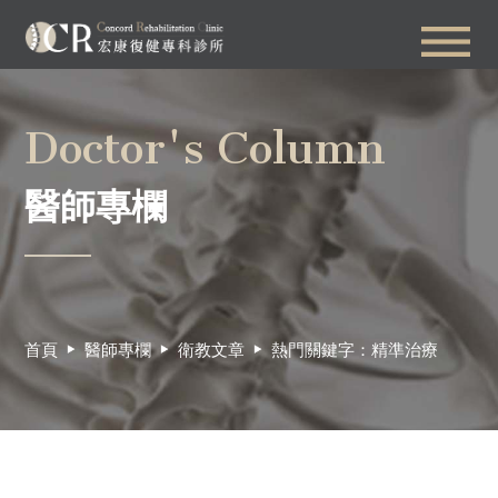
Doctor's Column
醫師專欄
首頁
醫師專欄
衛教文章
熱門關鍵字：精準治療