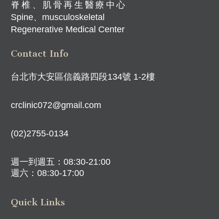
脊椎、肌骨再生醫療中心
Spine、musculoskeletal
Regenerative Medical Center
Contact Info
台北市大安區信義路四段134號 1-2樓
crclinic072@gmail.com
(02)2755-0134
週一到週五：08:30-21:00
週六：08:30-17:00
Quick Links