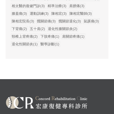
相太醫的復健門診(3)
精準治療(3)
肩膀痛(3)
膝蓋痛(3)
運動訓練(3)
陳相宏(3)
陳相宏醫師(3)
陳相宏院長(3)
髖關節痛(3)
髖關節退化(3)
鼠蹊痛(3)
下背痛(2)
五十肩(2)
退化性膝關節炎(2)
頸椎上背疼痛(2)
下肢疼痛(1)
肩關節疼痛(1)
退化性關節炎(1)
醫學診斷(1)