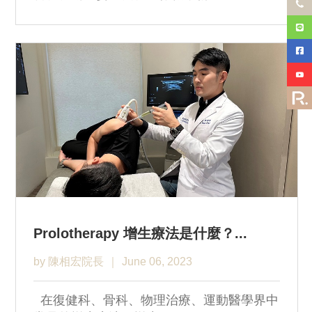
Prolotherapy 增生療法是什麼？...
by 陳相宏院長
June 06, 2023
在復健科、骨科、物理治療、運動醫學界中