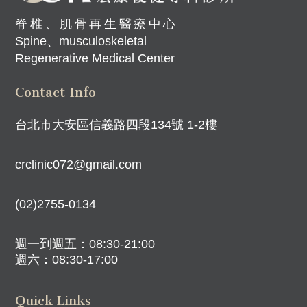
脊椎、肌骨再生醫療中心
Spine、musculoskeletal
Regenerative Medical Center
Contact Info
台北市大安區信義路四段134號 1-2樓
crclinic072@gmail.com
(02)2755-0134
週一到週五：08:30-21:00
週六：08:30-17:00
Quick Links