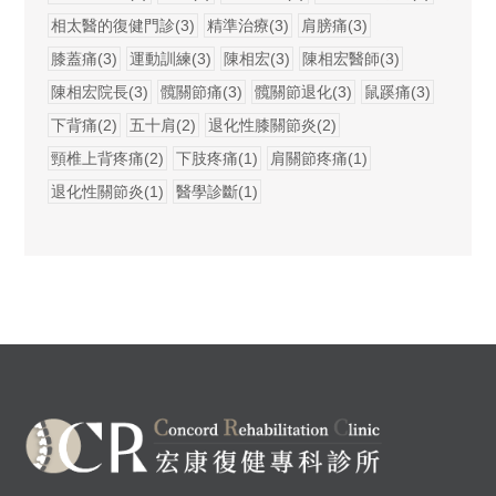
相太醫的復健門診(3)
精準治療(3)
肩膀痛(3)
膝蓋痛(3)
運動訓練(3)
陳相宏(3)
陳相宏醫師(3)
陳相宏院長(3)
髖關節痛(3)
髖關節退化(3)
鼠蹊痛(3)
下背痛(2)
五十肩(2)
退化性膝關節炎(2)
頸椎上背疼痛(2)
下肢疼痛(1)
肩關節疼痛(1)
退化性關節炎(1)
醫學診斷(1)