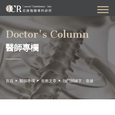
Doctor's Column
醫師專欄
首頁
醫師專欄
衛教文章
熱門關鍵字：復健