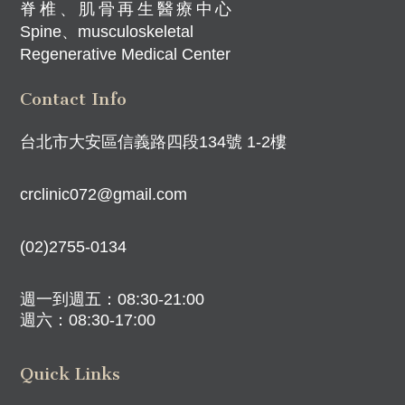
脊椎、肌骨再生醫療中心
Spine、musculoskeletal
Regenerative Medical Center
Contact Info
台北市大安區信義路四段134號 1-2樓
crclinic072@gmail.com
(02)2755-0134
週一到週五：08:30-21:00
週六：08:30-17:00
Quick Links