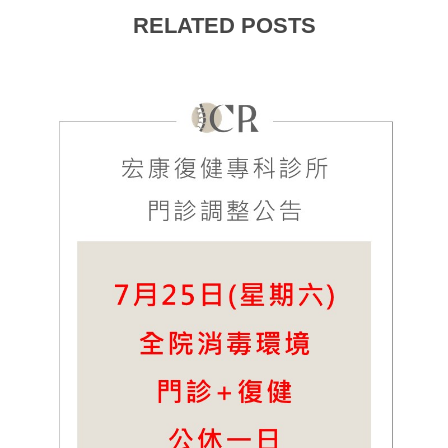
RELATED POSTS