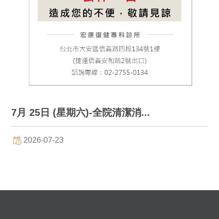
7月 25日 (星期六)-全院清潔消...
2
2026-07-23