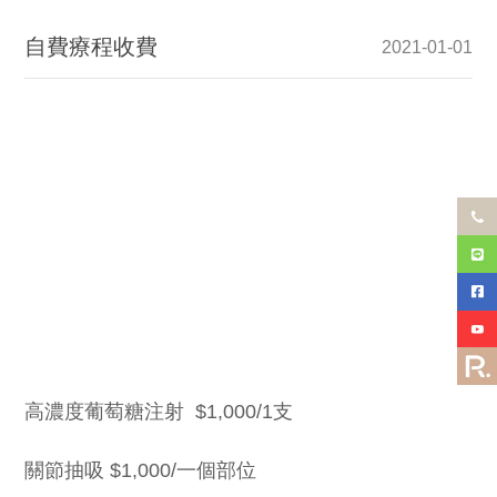
自費療程收費
2021-01-01
高濃度葡萄糖注射 $1,000/1支
關節抽吸 $1,000/一個部位