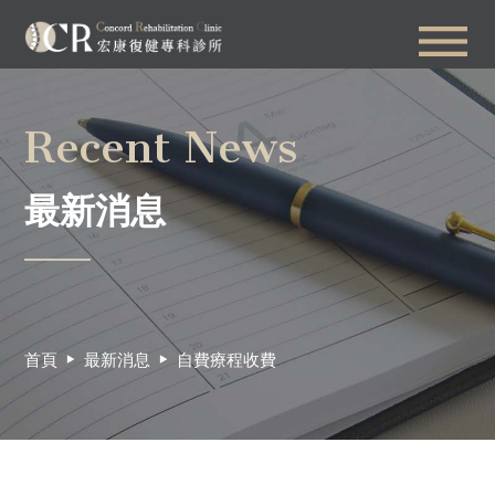
Recent News
最新消息
首頁
最新消息
自費療程收費