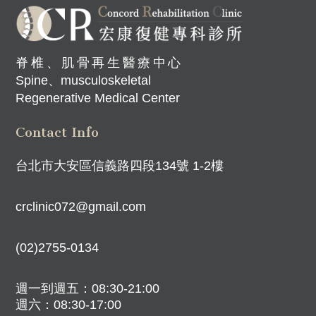
脊椎、肌骨再生醫療中心
Spine、musculoskeletal
Regenerative Medical Center
Contact Info
台北市大安區信義路四段134號 1-2樓
crclinic072@gmail.com
(02)2755-0134
週一到週五：08:30-21:00
週六：08:30-17:00