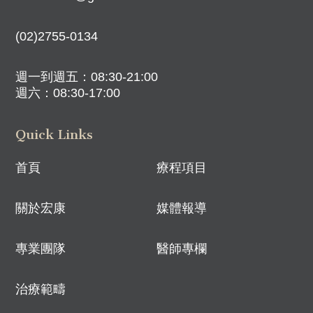
(02)2755-0134
週一到週五：08:30-21:00
週六：08:30-17:00
Quick Links
首頁
療程項目
關於宏康
媒體報導
專業團隊
醫師專欄
治療範疇