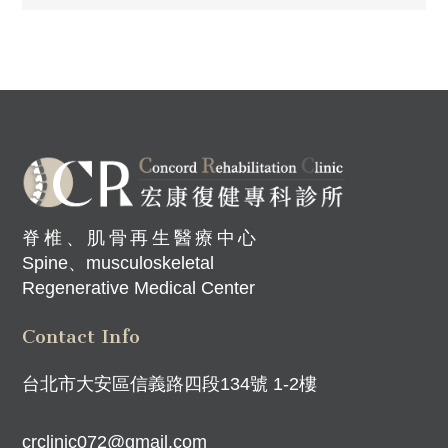
脊椎、肌骨再生醫療中心
Spine、musculoskeletal
Regenerative Medical Center
Contact Info
台北市大安區信義路四段134號 1-2樓
crclinic072@gmail.com