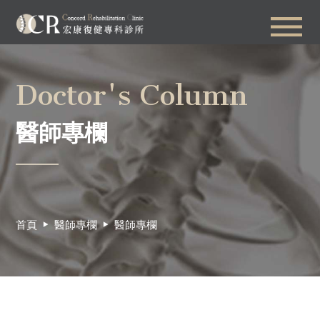
Doctor's Column
醫師專欄
首頁
醫師專欄
醫師專欄